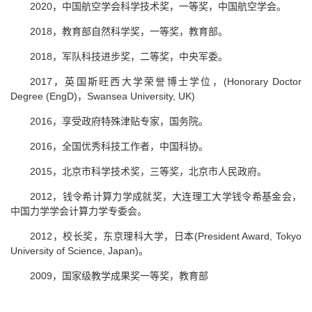
2020，中国航空学会科学技术奖，一等奖，中国航空学会。
2018，教育部自然科学奖，一等奖，教育部。
2018，军队科技进步奖，二等奖，中央军委。
2017，英国斯旺西大学荣誉博士学位，(Honorary Doctor
Degree (EngD)，Swansea University, UK)
2016，享受政府特殊津贴专家，国务院。
2016，全国优秀科技工作者，中国科协。
2015，北京市科学技术奖，三等奖，北京市人民政府。
2012，钱令希计算力学成就奖，大连理工大学钱令希基金会，
中国力学学会计算力学专委会。
2012，校长奖，东京理科大学，日本(President Award, Tokyo
University of Science, Japan)。
2009，国家级教学成果奖一等奖，教育部