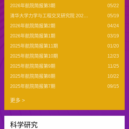
2026年航院简报第3期
05/22
清华大学力学与工程交叉研究院 2026年暑期体验营报名通知
05/19
2026年航院简报第2期
04/24
2026年航院简报第1期
03/19
2025年航院简报第11期
01/20
2025年航院简报第10期
12/23
2025年航院简报第9期
11/25
2025年航院简报第8期
10/22
2025年航院简报第7期
09/15
更多 >
科学研究