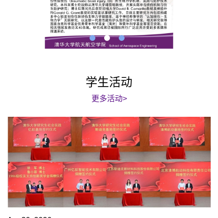
学生活动
更多活动>