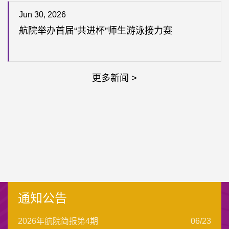
Jun 30, 2026
航院举办首届“共进杯”师生游泳接力赛
更多新闻 >
通知公告
2026年航院简报第4期
06/23