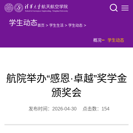
学生动态
>
>
>
首页
学生生活
学生动态
概况
学生动态
航院举办“感恩·卓越”奖学金
颁奖会
发布时间：2026-04-30 点击数：
154