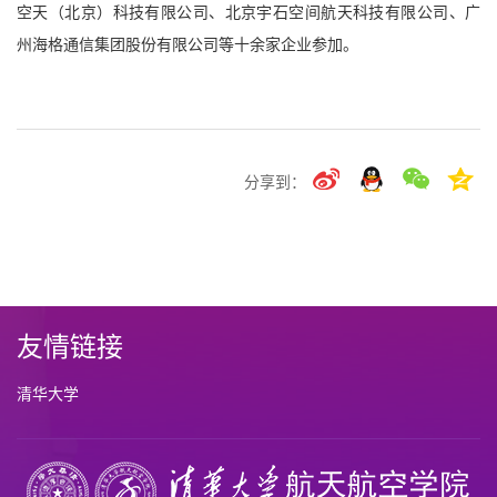
空天（北京）科技有限公司、北京宇石空间航天科技有限公司、广
州海格通信集团股份有限公司等十余家企业参加。
分享到：
友情链接
清华大学