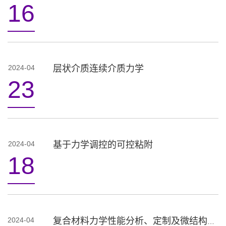
16
2024-04
层状介质连续介质力学
23
2024-04
基于力学调控的可控粘附
18
2024-04
复合材料力学性能分析、定制及微结构识别