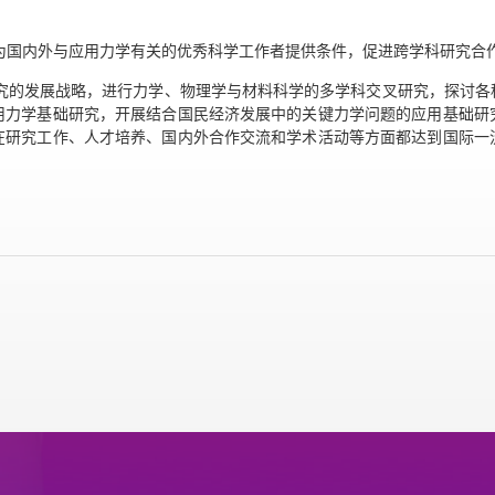
，为国内外与应用力学有关的优秀科学工作者提供条件，促进跨学科研究合
研究的发展战略，进行力学、物理学与材料科学的多学科交叉研究，探讨
用力学基础研究，开展结合国民经济发展中的关键力学问题的应用基础研
在研究工作、人才培养、国内外合作交流和学术活动等方面都达到国际一