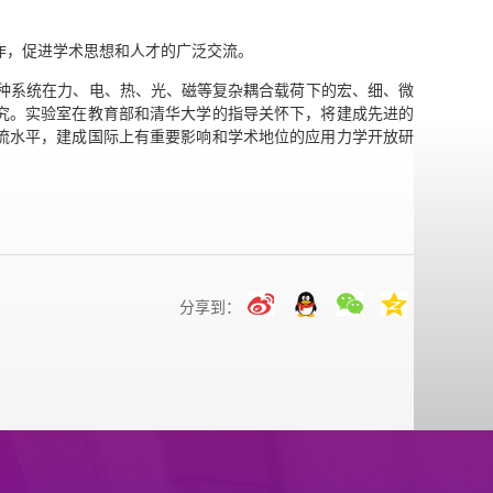
作，促进学术思想和人才的广泛交流。
各种系统在力、电、热、光、磁等复杂耦合载荷下的宏、细、微
究。实验室在教育部和清华大学的指导关怀下，将建成先进的
流水平，建成国际上有重要影响和学术地位的应用力学开放研
分享到：