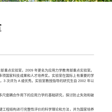
室
教育部重点实验室，2009 年更名为应用力学教育部重点实验室。
多项国家科技成果和人才培养奖。实验室在国际上有重要的学
次评为 A 或优秀。实验室教授指导的研究生自 2002 年以
多尺度耦合作用下的应用力学的基础研究，探讨防止失效和破
关键工程结构进行完整性评价的科学理论和方法，并为国家培养