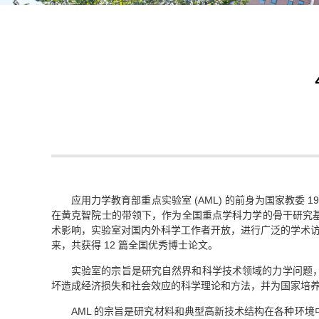
应用力学教育部重点实验室 (AML) 的前身为国家教委 
在黄克智院士的带领下，作为全国重点学科力学的骨干研究
术影响，实验室对国内外科学工作者开放，进行广泛的学术访问和
来，共获得 12 篇全国优秀博士论文。
实验室的宗旨是研究自然界和科学技术领域的力学问题
坏造成经济损失和社会效应的科学理论和方法，并为国家培
AML 的宗旨是研究材料和典型高新技术结构在各种环