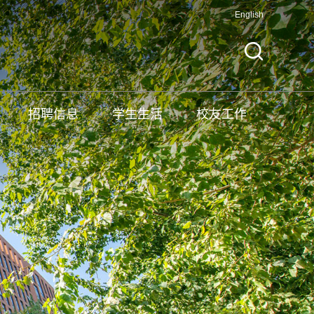
English
招聘信息
学生生活
校友工作