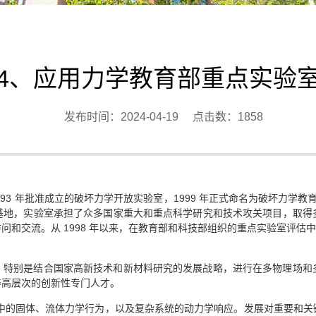
4、应用力学教育部重点实验
发布时间：2024-04-19 点击数：
1858
1993 年批准成立的破坏力学开放实验室，1999 年正式命名为破坏力学
基地，实验室承担了众多国家重大和重点科学研究和技术攻关项目，取得
交流。从 1998 年以来，在教育部和科技部组织的重点实验室评估中，3 
，特别是结合国家高新技术和新材料研究的发展战略，进行在多物理场和
养高层次的创新性专门人才。
境中的固体、流体力学行为，以及复杂系统的动力学响应。发展对重要和