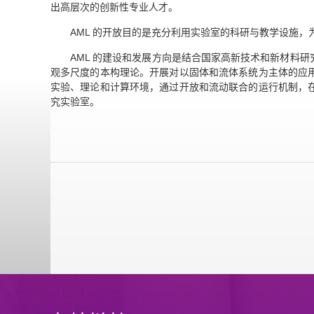
出高层次的创新性专业人才。
AML 的开放目的是充分利用实验室的科研与教学设施
AML 的建设和发展方向是结合国家高新技术和新材料
观多尺度的本构理论。开展对以固体和流体系统为主体的应
实验、理论和计算环境，通过开放和流动联合的运行机制，
究实验室。