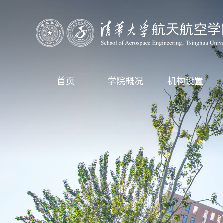
首页
学院概况
机构设置